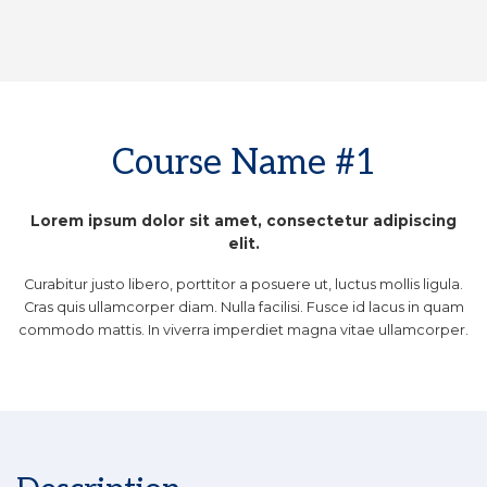
.
Course Name #1
Lorem ipsum dolor sit amet, consectetur adipiscing
elit.
Curabitur justo libero, porttitor a posuere ut, luctus mollis ligula.
Cras quis ullamcorper diam. Nulla facilisi. Fusce id lacus in quam
commodo mattis. In viverra imperdiet magna vitae ullamcorper.