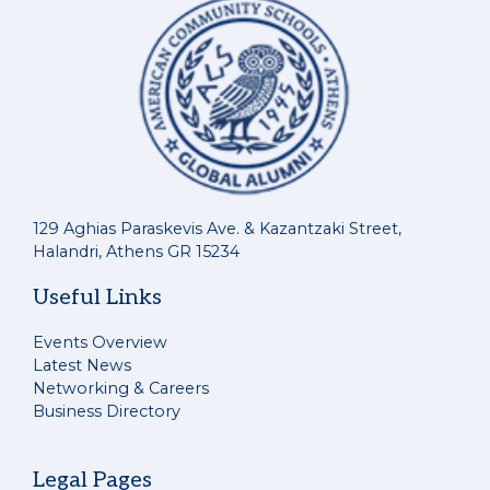
129 Aghias Paraskevis Ave. & Kazantzaki Street,
Halandri, Athens GR 15234
Useful Links
Events Overview
Latest News
Networking & Careers
Business Directory
Legal Pages