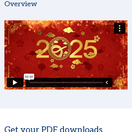
Overview
Get your PDF downloads